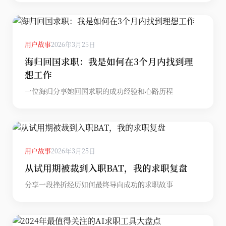
用户故事
2026年3月25日
海归回国求职：我是如何在3个月内找到理
想工作
一位海归分享她回国求职的成功经验和心路历程
用户故事
2026年3月25日
从试用期被裁到入职BAT，我的求职复盘
分享一段挫折经历如何最终导向成功的求职故事