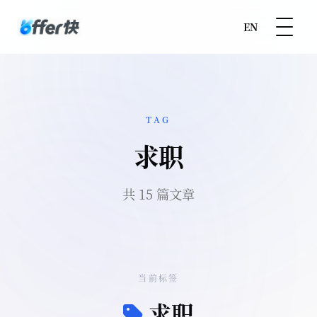
EN
TAG
求职
共 15 篇文章
当前标签
求职