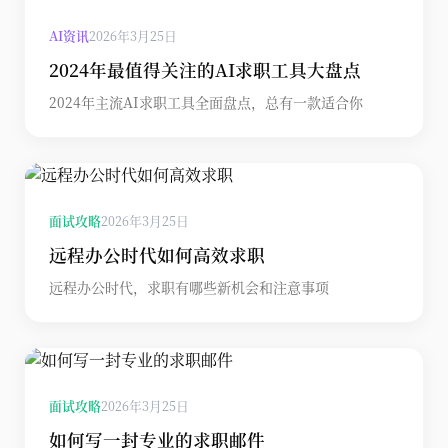
AI资讯
2026年3月25日
2024年最值得关注的AI求职工具大盘点
2024年主流AI求职工具全面盘点，总有一款适合你
面试攻略
2026年3月25日
远程办公时代如何高效求职
远程办公时代，求职有哪些新机会和注意事项
面试攻略
2026年3月25日
如何写一封专业的求职邮件