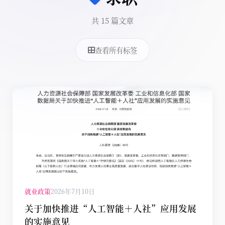
共 15 篇文章
查看所有标签
就业政策
2026年7月10日
关于加快推进“人工智能＋人社”应用发展
的实施意见