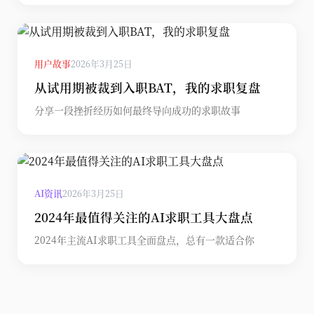
用户故事
2026年3月25日
从试用期被裁到入职BAT，我的求职复盘
分享一段挫折经历如何最终导向成功的求职故事
AI资讯
2026年3月25日
2024年最值得关注的AI求职工具大盘点
2024年主流AI求职工具全面盘点，总有一款适合你