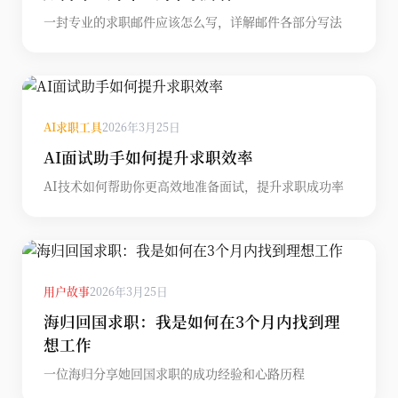
一封专业的求职邮件应该怎么写，详解邮件各部分写法
AI求职工具
2026年3月25日
AI面试助手如何提升求职效率
AI技术如何帮助你更高效地准备面试，提升求职成功率
用户故事
2026年3月25日
海归回国求职：我是如何在3个月内找到理
想工作
一位海归分享她回国求职的成功经验和心路历程