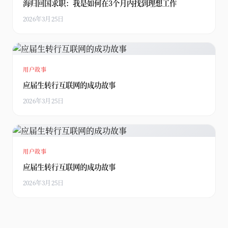
海归回国求职：我是如何在3个月内找到理想工作
2026年3月25日
用户故事
应届生转行互联网的成功故事
2026年3月25日
用户故事
应届生转行互联网的成功故事
2026年3月25日