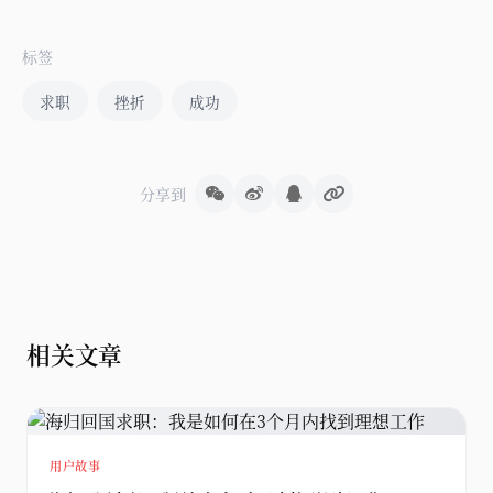
标签
求职
挫折
成功
分享到
相关文章
用户故事