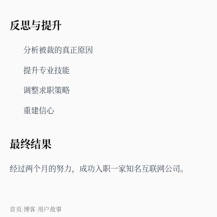
反思与提升
分析被裁的真正原因
提升专业技能
调整求职策略
重建信心
最终结果
经过两个月的努力，成功入职一家知名互联网公司。
首页
博客
用户故事
/
/