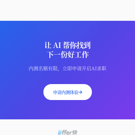
让 AI 帮你找到
下一份好工作
内测名额有限，立即申请开启AI求职
申请内测体验