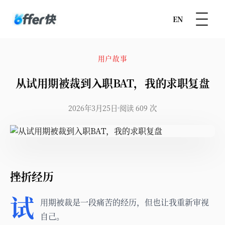
EN
用户故事
从试用期被裁到入职BAT，我的求职复盘
2026年3月25日
阅读 609 次
挫折经历
试
用期被裁是一段痛苦的经历，但也让我重新审视
自己。