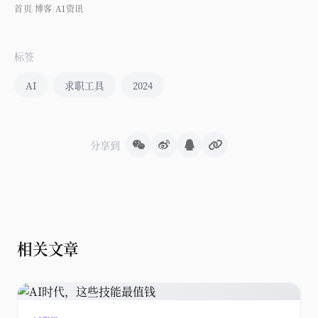
首页
博客
AI资讯
/
/
标签
AI
求职工具
2024
分享到
相关文章