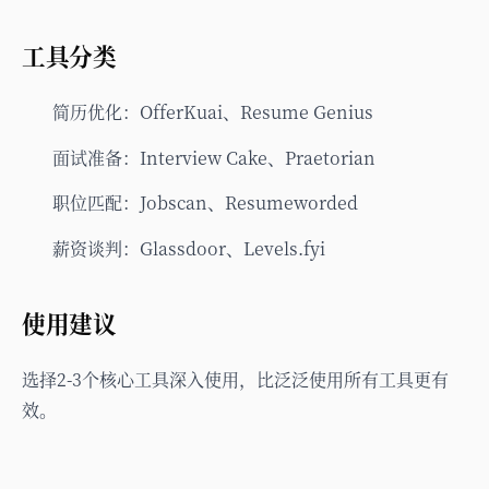
工具分类
简历优化：OfferKuai、Resume Genius
面试准备：Interview Cake、Praetorian
职位匹配：Jobscan、Resumeworded
薪资谈判：Glassdoor、Levels.fyi
使用建议
选择2-3个核心工具深入使用，比泛泛使用所有工具更有
效。