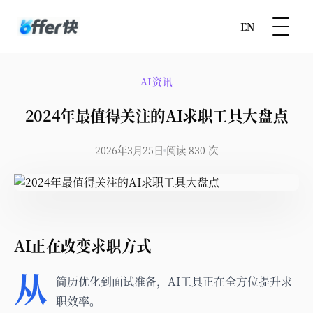
EN
AI资讯
2024年最值得关注的AI求职工具大盘点
2026年3月25日
阅读 830 次
AI正在改变求职方式
从
简历优化到面试准备，AI工具正在全方位提升求
职效率。