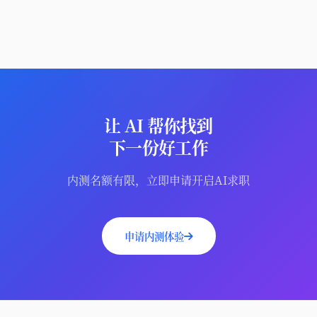
让 AI 帮你找到
下一份好工作
内测名额有限，立即申请开启AI求职
申请内测体验