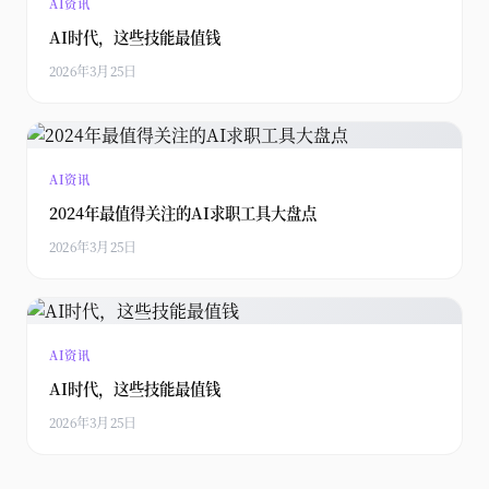
AI资讯
AI时代，这些技能最值钱
2026年3月25日
AI资讯
2024年最值得关注的AI求职工具大盘点
2026年3月25日
AI资讯
AI时代，这些技能最值钱
2026年3月25日