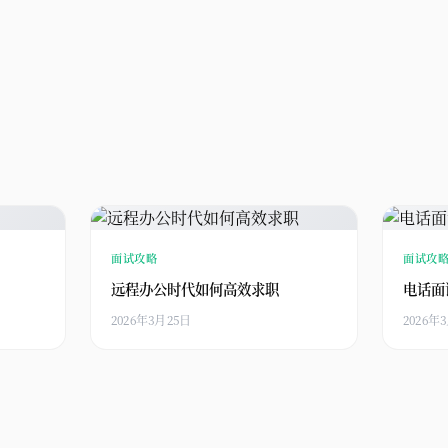
面试攻略
面试攻
远程办公时代如何高效求职
电话面
2026年3月25日
2026年