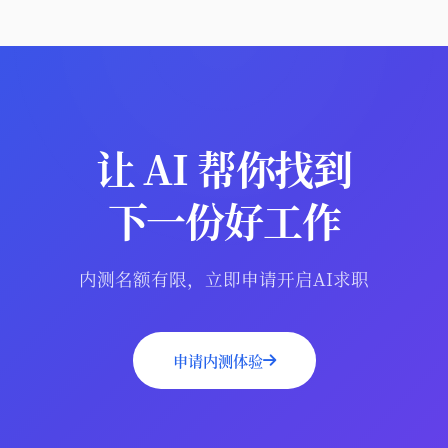
让 AI 帮你找到
下一份好工作
内测名额有限，立即申请开启AI求职
申请内测体验