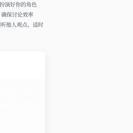
扮演好你的角色
间，确保讨论效率
真倾听他人观点、适时