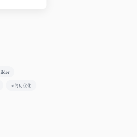
ilder
ai简历优化