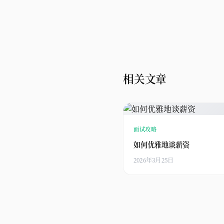
相关文章
面试攻略
如何优雅地谈薪资
2026年3月25日