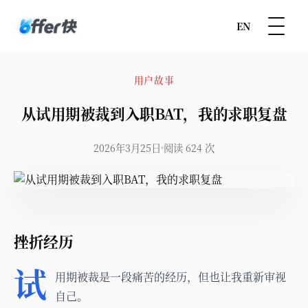
EN
用户故事
从试用期被裁到入职BAT，我的求职复盘
2026年3月25日
阅读 624 次
挫折经历
试
用期被裁是一段痛苦的经历，但也让我重新审视
自己。