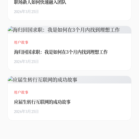
职场新人如何快速融入团队
2026年3月25日
用户故事
海归回国求职：我是如何在3个月内找到理想工作
2026年3月25日
用户故事
应届生转行互联网的成功故事
2026年3月25日