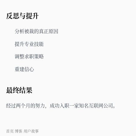
反思与提升
分析被裁的真正原因
提升专业技能
调整求职策略
重建信心
最终结果
经过两个月的努力，成功入职一家知名互联网公司。
首页
博客
用户故事
/
/