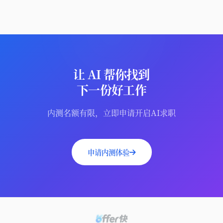
让 AI 帮你找到
下一份好工作
内测名额有限，立即申请开启AI求职
申请内测体验