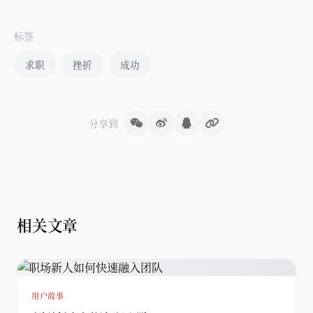
标签
求职
挫折
成功
分享到
相关文章
用户故事