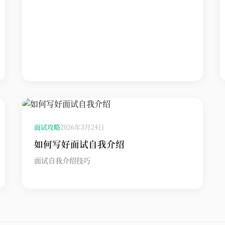
面试攻略
2026年3月24日
如何写好面试自我介绍
面试自我介绍技巧