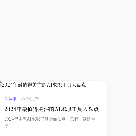
AI资讯
2026年3月25日
2024年最值得关注的AI求职工具大盘点
2024年主流AI求职工具全面盘点，总有一款适合
你