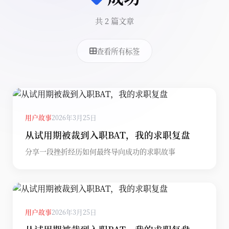
共 2 篇文章
查看所有标签
用户故事
2026年3月25日
从试用期被裁到入职BAT，我的求职复盘
分享一段挫折经历如何最终导向成功的求职故事
用户故事
2026年3月25日