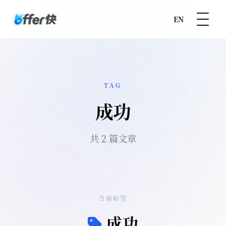
EN
TAG
成功
共 2 篇文章
当前标签
成功