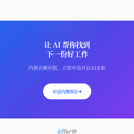
让 AI 帮你找到
下一份好工作
内测名额有限，立即申请开启AI求职
申请内测体验