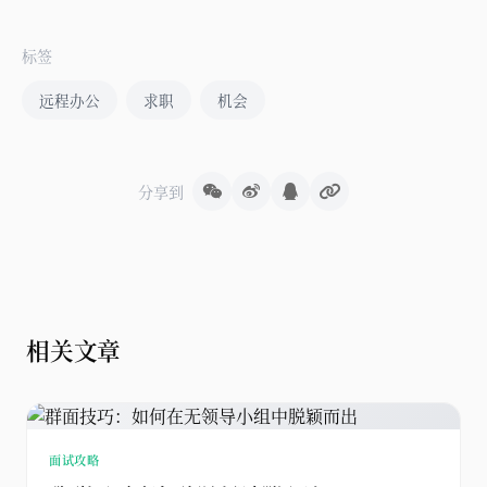
标签
远程办公
求职
机会
分享到
相关文章
面试攻略