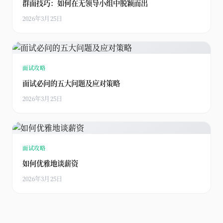
群面技巧：如何在无领导小组中脱颖而出
2026年3月25日
面试攻略
面试必问的五大问题及应对策略
2026年3月25日
面试攻略
如何优雅地谈薪资
2026年3月25日