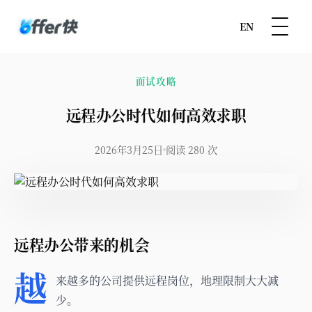
EN
面试攻略
远程办公时代如何高效求职
2026年3月25日
阅读 280 次
远程办公带来的机会
越
来越多的公司提供远程岗位，地理限制大大减
少。