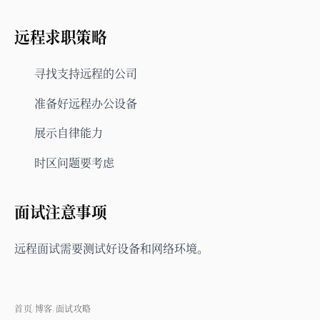
远程求职策略
寻找支持远程的公司
准备好远程办公设备
展示自律能力
时区问题要考虑
面试注意事项
远程面试需要测试好设备和网络环境。
首页
博客
面试攻略
/
/