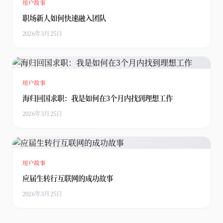
用户故事
职场新人如何快速融入团队
2026年3月25日
用户故事
海归回国求职：我是如何在3个月内找到理想工作
2026年3月25日
用户故事
应届生转行互联网的成功故事
2026年3月25日