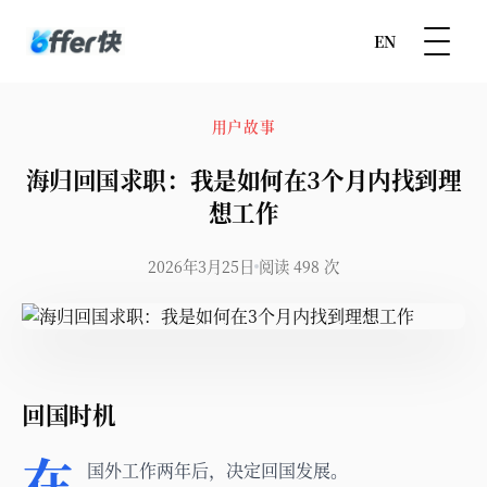
EN
用户故事
海归回国求职：我是如何在3个月内找到理
想工作
2026年3月25日
阅读 498 次
回国时机
在
国外工作两年后，决定回国发展。