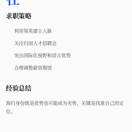
求职策略
利用领英建立人脉
关注归国人才招聘会
突出国际化视野和语言优势
合理调整薪资期望
经验总结
海归身份既是优势也可能成为劣势，关键是找准自己的定
位。