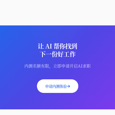
让 AI 帮你找到
下一份好工作
内测名额有限，立即申请开启AI求职
申请内测体验