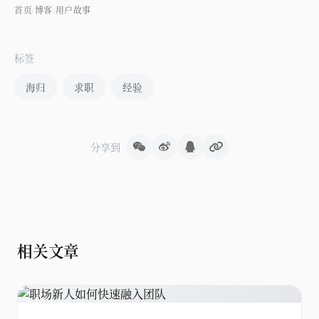
首页
博客
用户故事
/
/
标签
海归
求职
经验
分享到
相关文章