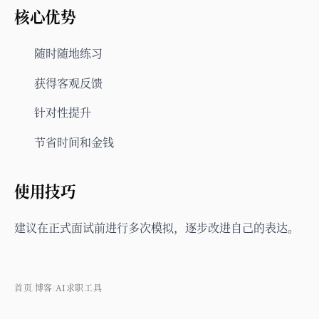
核心优势
随时随地练习
获得客观反馈
针对性提升
节省时间和金钱
使用技巧
建议在正式面试前进行多次模拟，逐步改进自己的表达。
首页
博客
AI求职工具
/
/