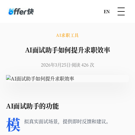
EN
AI求职工具
AI面试助手如何提升求职效率
2026年3月25日
阅读 426 次
AI面试助手的功能
模
拟真实面试场景，提供即时反馈和建议。