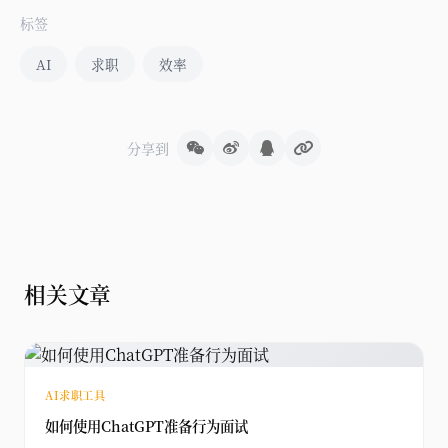
标签
AI
求职
效率
分享到
相关文章
AI求职工具
如何使用ChatGPT准备行为面试