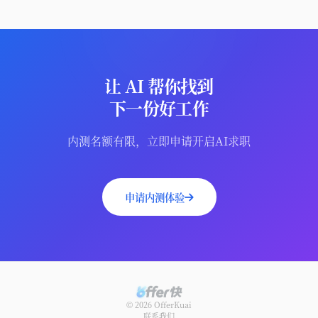
让 AI 帮你找到
下一份好工作
内测名额有限，立即申请开启AI求职
申请内测体验
© 2026
OfferKuai
联系我们