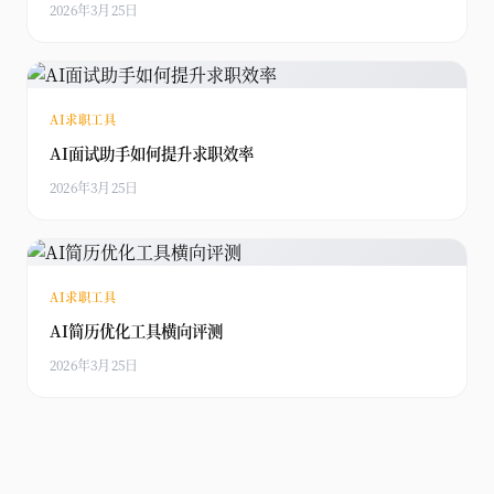
2026年3月25日
AI求职工具
AI面试助手如何提升求职效率
2026年3月25日
AI求职工具
AI简历优化工具横向评测
2026年3月25日