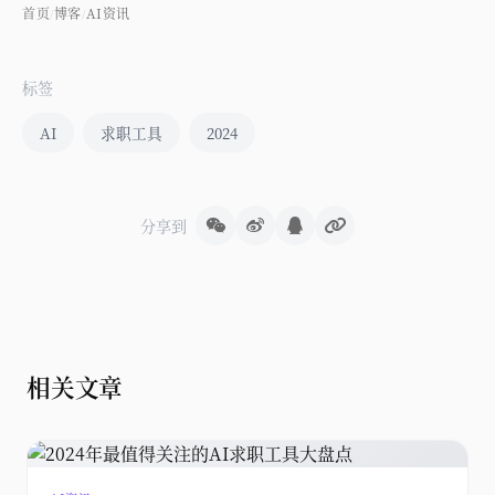
首页
博客
AI资讯
/
/
标签
AI
求职工具
2024
分享到
相关文章