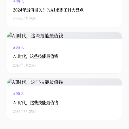
AI资讯
2024年最值得关注的AI求职工具大盘点
2026年3月25日
AI资讯
AI时代，这些技能最值钱
2026年3月25日
AI资讯
AI时代，这些技能最值钱
2026年3月25日