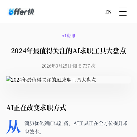
EN
AI资讯
2024年最值得关注的AI求职工具大盘点
2026年3月25日
阅读 737 次
AI正在改变求职方式
从
简历优化到面试准备，AI工具正在全方位提升求
职效率。