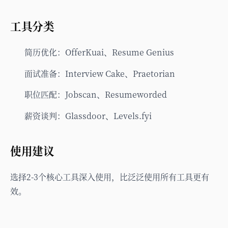
工具分类
简历优化：OfferKuai、Resume Genius
面试准备：Interview Cake、Praetorian
职位匹配：Jobscan、Resumeworded
薪资谈判：Glassdoor、Levels.fyi
使用建议
选择2-3个核心工具深入使用，比泛泛使用所有工具更有
效。