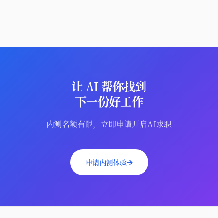
让 AI 帮你找到
下一份好工作
内测名额有限，立即申请开启AI求职
申请内测体验