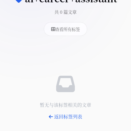
共 0 篇文章
查看所有标签
暂无与该标签相关的文章
返回标签列表