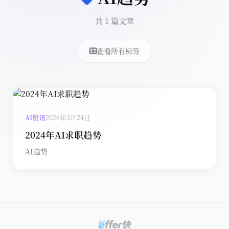
共 1 篇文章
查看所有标签
AI资讯
2026年3月24日
2024年AI求职趋势
AI趋势