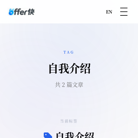
EN
TAG
自我介绍
共 2 篇文章
当前标签
自我介绍