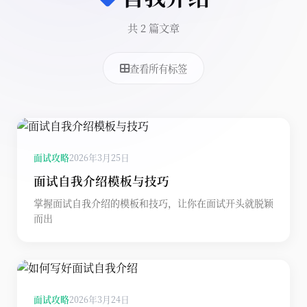
共 2 篇文章
查看所有标签
面试攻略
2026年3月25日
面试自我介绍模板与技巧
掌握面试自我介绍的模板和技巧，让你在面试开头就脱颖
而出
面试攻略
2026年3月24日