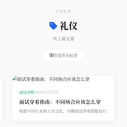
当前标签
礼仪
共 2 篇文章
查看所有标签
面试攻略
2026年3月25日
面试穿着指南：不同场合应该怎么穿
根据不同行业和公司文化，详解面试穿着搭配技巧