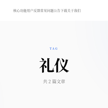
核心功能
用户反馈
常见问题
公告
下载
关于我们
TAG
礼仪
共 2 篇文章