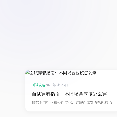
面试攻略
2026年3月25日
面试穿着指南：不同场合应该怎么穿
根据不同行业和公司文化，详解面试穿着搭配技巧