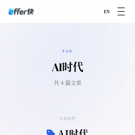
EN
TAG
AI时代
共 4 篇文章
当前标签
AI时代