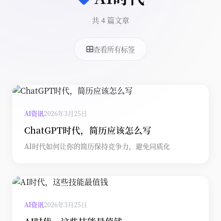
共 4 篇文章
查看所有标签
AI资讯
2026年3月25日
ChatGPT时代，简历应该怎么写
AI时代如何让你的简历保持竞争力，避免同质化
AI资讯
2026年3月25日