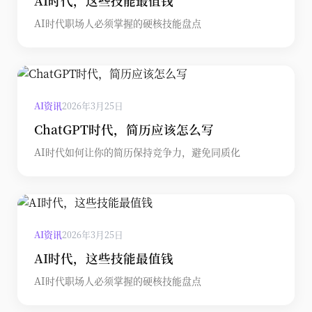
AI时代，这些技能最值钱
AI时代职场人必须掌握的硬核技能盘点
AI资讯
2026年3月25日
ChatGPT时代，简历应该怎么写
AI时代如何让你的简历保持竞争力，避免同质化
AI资讯
2026年3月25日
AI时代，这些技能最值钱
AI时代职场人必须掌握的硬核技能盘点