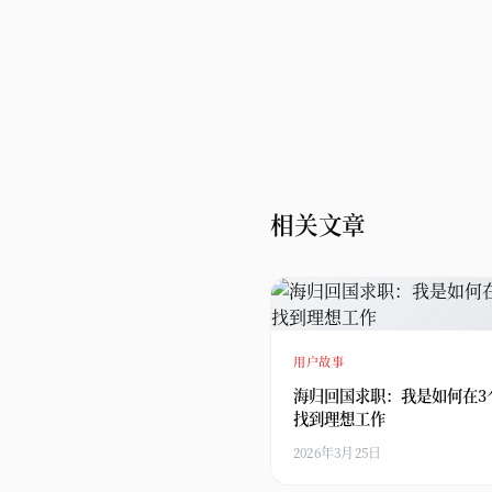
相关文章
用户故事
海归回国求职：我是如何在3
找到理想工作
2026年3月25日