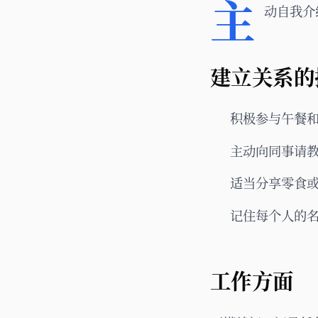
主
动自我介
建立关系的
积极参与午餐
主动向同事请
适当分享零食
记住每个人的
工作方面