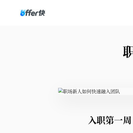
入职第一周