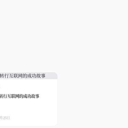
事
转行互联网的成功故事
3月25日