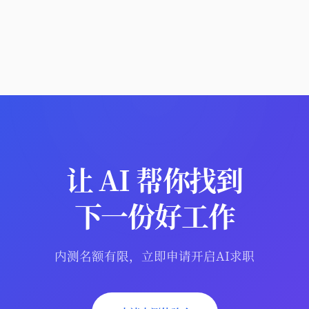
让 AI 帮你找到
下一份好工作
内测名额有限，立即申请开启AI求职