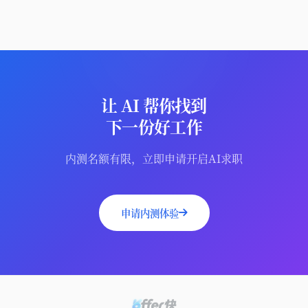
让 AI 帮你找到
下一份好工作
内测名额有限，立即申请开启AI求职
申请内测体验