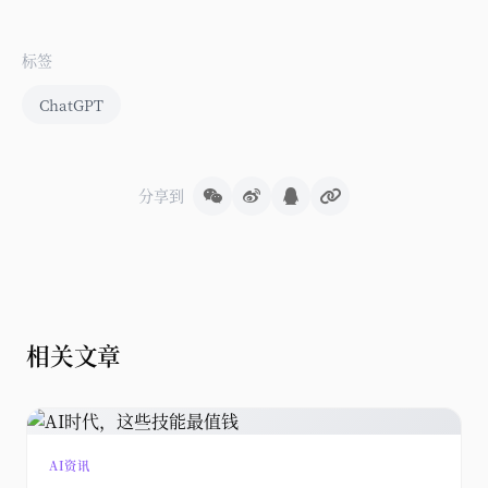
标签
ChatGPT
分享到
相关文章
AI资讯