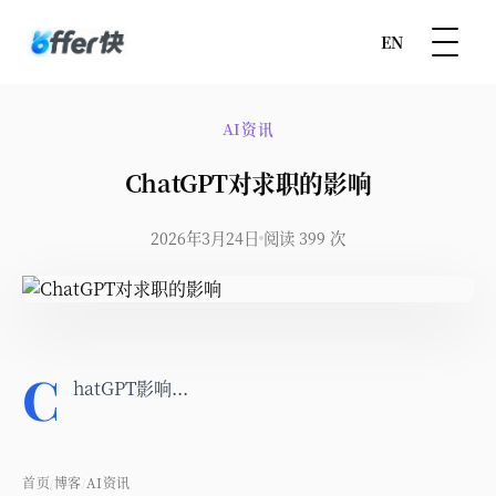
EN
AI资讯
ChatGPT对求职的影响
2026年3月24日
阅读 399 次
C
hatGPT影响...
首页
博客
AI资讯
/
/