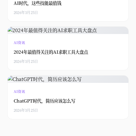
AI时代，这些技能最值钱
2026年3月25日
AI资讯
2024年最值得关注的AI求职工具大盘点
2026年3月25日
AI资讯
ChatGPT时代，简历应该怎么写
2026年3月25日