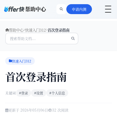
帮助中心
申请内测
帮助中心
快速入门312
首次登录指南
快速入门312
首次登录指南
关键词
#登录
#设置
#个人信息
更新于 2026年05月06日
32 次阅读