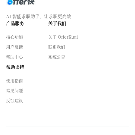
AI 智能求职助手，让求职更高效
产品服务
关于我们
核心功能
关于 OfferKuai
用户反馈
联系我们
帮助中心
系统公告
帮助支持
使用指南
常见问题
反馈建议