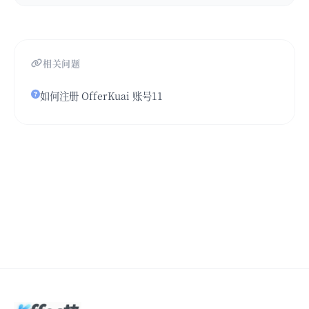
相关问题
如何注册 OfferKuai 账号11