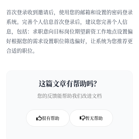
首次登录收到邀请后，使用您的邮箱和设置的密码登录
系统。完善个人信息首次登录后，建议您完善个人信
息，包括：求职意向目标岗位期望薪资工作地点设置偏
好根据您的需求设置职位筛选偏好，让系统为您推荐更
合适的职位。
这篇文章有帮助吗？
您的反馈能帮助我们改进文档
很有帮助
暂无帮助