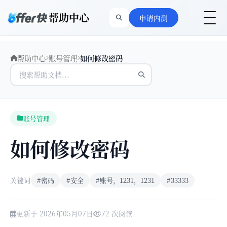
帮助中心
申请内测
帮助中心
账号管理
如何修改密码
账号管理
如何修改密码
关键词
#密码
#安全
#账号，1231，1231
#33333
更新于 2026年05月07日
72 次阅读