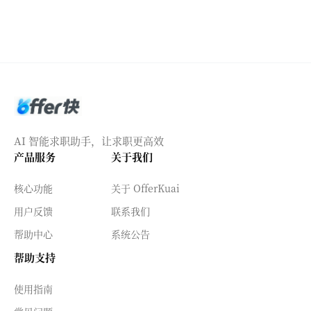
AI 智能求职助手，让求职更高效
产品服务
关于我们
核心功能
关于 OfferKuai
用户反馈
联系我们
帮助中心
系统公告
帮助支持
使用指南