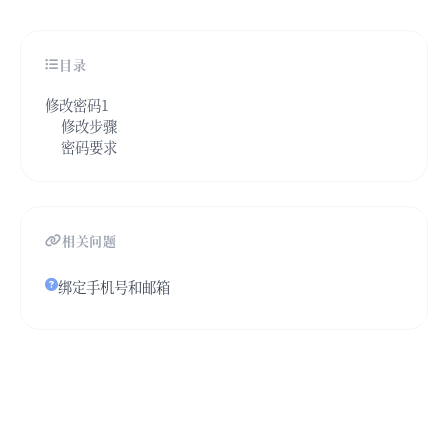
目录
修改密码1
修改步骤
密码要求
相关问题
绑定手机号和邮箱