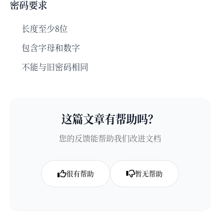
密码要求
长度至少8位
包含字母和数字
不能与旧密码相同
这篇文章有帮助吗？
您的反馈能帮助我们改进文档
很有帮助
暂无帮助