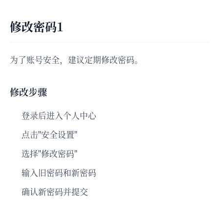
修改密码1
为了账号安全，建议定期修改密码。
修改步骤
登录后进入个人中心
点击"安全设置"
选择"修改密码"
输入旧密码和新密码
确认新密码并提交