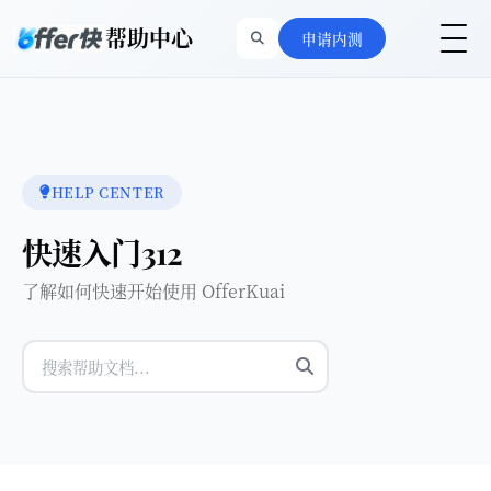
帮助中心
申请内测
HELP CENTER
快速入门312
了解如何快速开始使用 OfferKuai