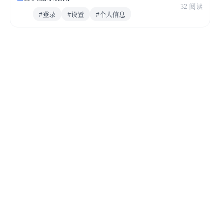
32 阅读
#登录
#设置
#个人信息