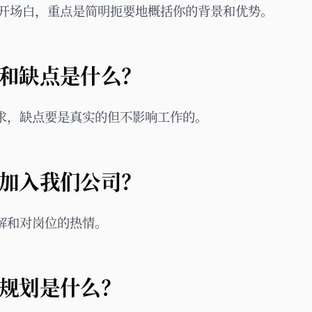
开场白，重点是简明扼要地概括你的背景和优势。
优点和缺点是什么？
求，缺点要是真实的但不影响工作的。
么想加入我们公司？
解和对岗位的热情。
业规划是什么？