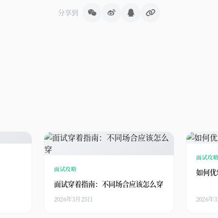
分享到
面试攻
面试攻略
如何优
面试穿着指南：不同场合应该怎么穿
2026年3月25日
2026年