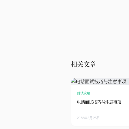
相关文章
面试攻略
电话面试技巧与注意事项
2026年3月25日