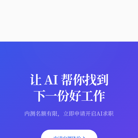
让 AI 帮你找到
下一份好工作
内测名额有限，立即申请开启AI求职