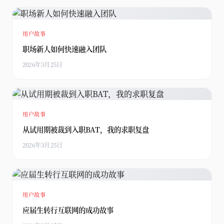
用户故事
职场新人如何快速融入团队
2026年3月25日
用户故事
从试用期被裁到入职BAT，我的求职复盘
2026年3月25日
用户故事
应届生转行互联网的成功故事