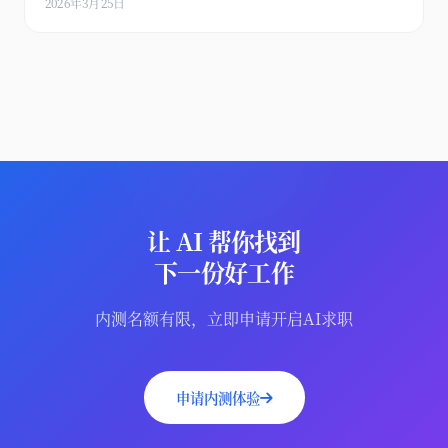
2026年3月25日
让 AI 帮你找到
下一份好工作
内测名额有限，立即申请开启AI求职
申请内测体验