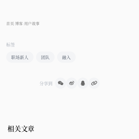
首页
博客
用户故事
/
/
标签
职场新人
团队
融入
分享到
相关文章