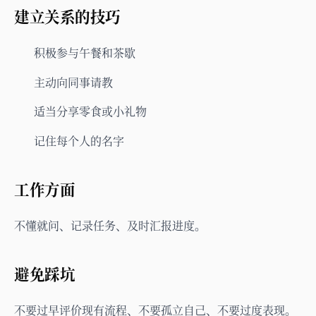
建立关系的技巧
积极参与午餐和茶歇
主动向同事请教
适当分享零食或小礼物
记住每个人的名字
工作方面
不懂就问、记录任务、及时汇报进度。
避免踩坑
不要过早评价现有流程、不要孤立自己、不要过度表现。