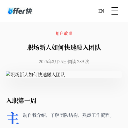
EN
用户故事
职场新人如何快速融入团队
2026年3月25日
阅读 289 次
入职第一周
主
动自我介绍、了解团队结构、熟悉工作流程。