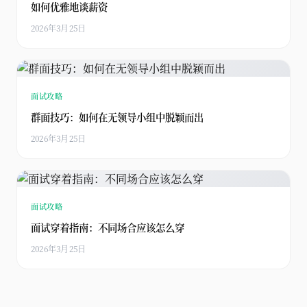
如何优雅地谈薪资
2026年3月25日
面试攻略
群面技巧：如何在无领导小组中脱颖而出
2026年3月25日
面试攻略
面试穿着指南：不同场合应该怎么穿
2026年3月25日