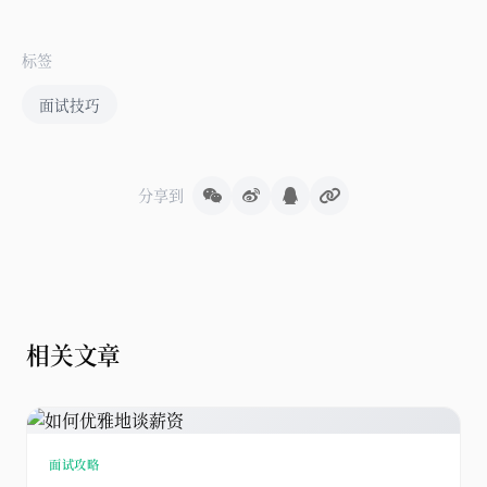
标签
面试技巧
分享到
相关文章
面试攻略