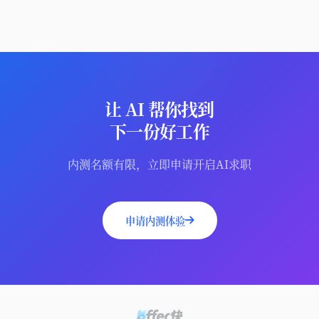
让 AI 帮你找到
下一份好工作
内测名额有限，立即申请开启AI求职
申请内测体验