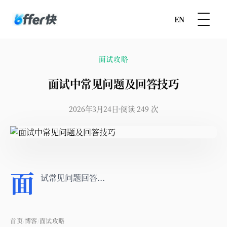
EN
面试攻略
面试中常见问题及回答技巧
2026年3月24日
阅读 249 次
面
试常见问题回答...
首页
博客
面试攻略
/
/