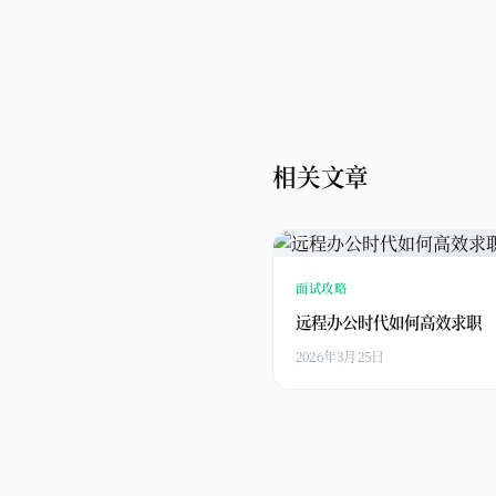
相关文章
面试攻略
远程办公时代如何高效求职
2026年3月25日