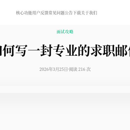
核心功能
用户反馈
常见问题
公告
下载
关于我们
面试攻略
如何写一封专业的求职邮
2026年3月25日
阅读 216 次