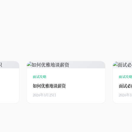
面试攻略
面试攻
如何优雅地谈薪资
面试必
2026年3月25日
2026年