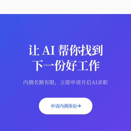
让 AI 帮你找到
下一份好工作
内测名额有限，立即申请开启AI求职
申请内测体验