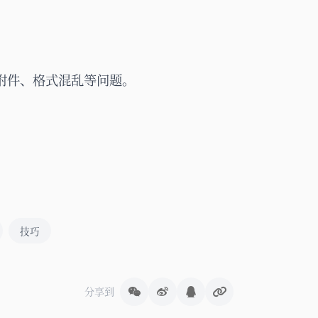
附件、格式混乱等问题。
技巧
分享到