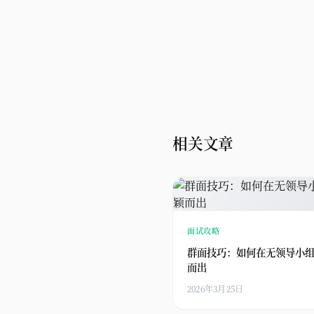
相关文章
面试攻略
群面技巧：如何在无领导小
而出
2026年3月25日