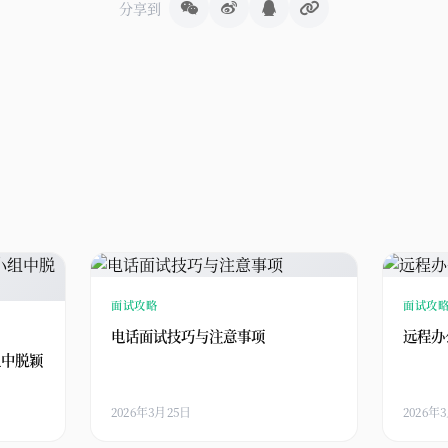
分享到
面试攻略
面试攻
电话面试技巧与注意事项
远程办
组中脱颖
2026年3月25日
2026年