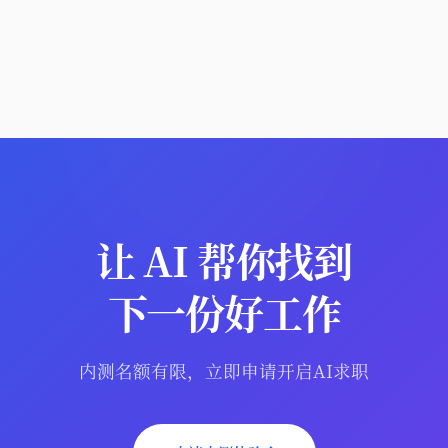
让 AI 帮你找到
下一份好工作
内测名额有限，立即申请开启AI求职