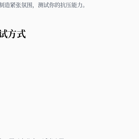
制造紧张氛围，测试你的抗压能力。
试方式