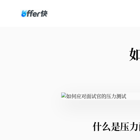
什么是压力