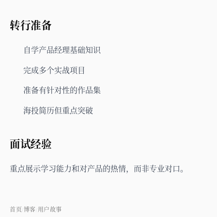
转行准备
自学产品经理基础知识
完成多个实战项目
准备有针对性的作品集
海投简历但重点突破
面试经验
重点展示学习能力和对产品的热情，而非专业对口。
首页
博客
用户故事
/
/