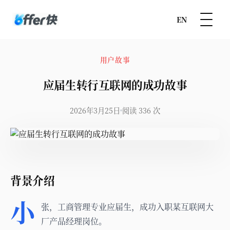
EN
用户故事
应届生转行互联网的成功故事
2026年3月25日
阅读 336 次
背景介绍
小
张，工商管理专业应届生，成功入职某互联网大
厂产品经理岗位。