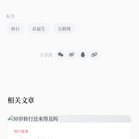
标签
转行
应届生
互联网
分享到
相关文章
用户故事