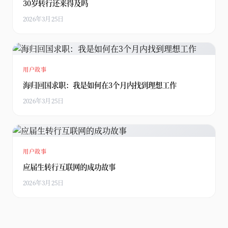
30岁转行还来得及吗
2026年3月25日
用户故事
海归回国求职：我是如何在3个月内找到理想工作
2026年3月25日
用户故事
应届生转行互联网的成功故事
2026年3月25日