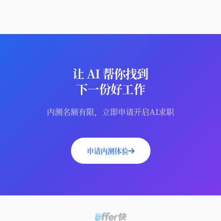
让 AI 帮你找到
下一份好工作
内测名额有限，立即申请开启AI求职
申请内测体验