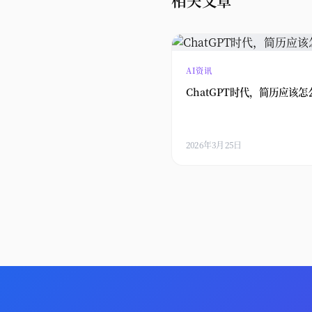
AI资讯
ChatGPT时代，简历应该怎
2026年3月25日