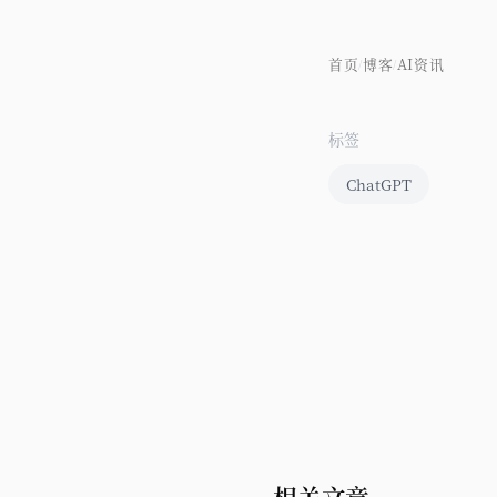
首页
博客
AI资讯
/
/
标签
ChatGPT
相关文章