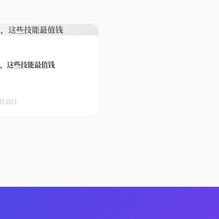
代，这些技能最值钱
3月25日