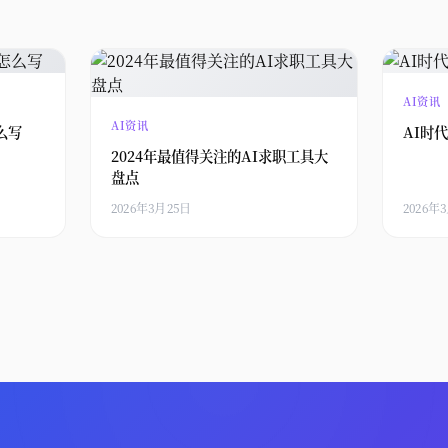
AI资讯
AI资讯
么写
AI时
2024年最值得关注的AI求职工具大
盘点
2026年3月25日
2026年