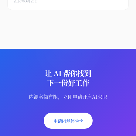
2026年3月25日
让 AI 帮你找到
下一份好工作
内测名额有限，立即申请开启AI求职
申请内测体验