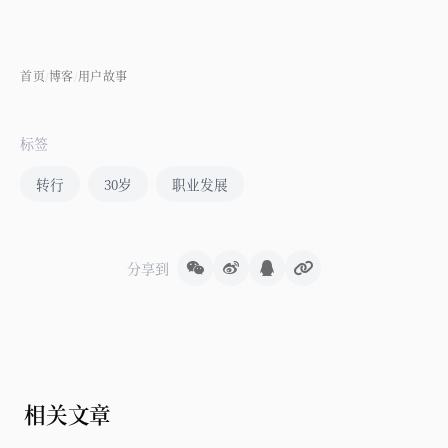
首页
博客
用户故事
/
/
标签
转行
30岁
职业发展
分享到
相关文章