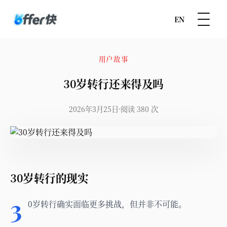
EN
用户故事
30岁转行还来得及吗
2026年3月25日
阅读 380 次
30岁转行的现实
3
0岁转行确实面临更多挑战，但并非不可能。