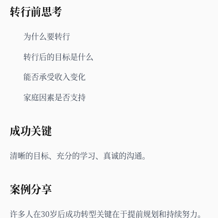
转行前思考
为什么要转行
转行后的目标是什么
能否承受收入变化
家庭因素是否支持
成功关键
清晰的目标、充分的学习、真诚的沟通。
案例分享
许多人在30岁后成功转型关键在于提前规划和持续努力。