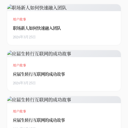
用户故事
职场新人如何快速融入团队
2026年3月25日
用户故事
应届生转行互联网的成功故事
2026年3月25日
用户故事
应届生转行互联网的成功故事