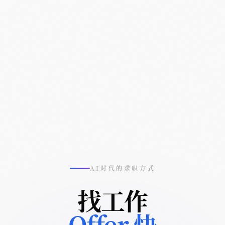
AI时代的求职方式
找工作
Offer 快