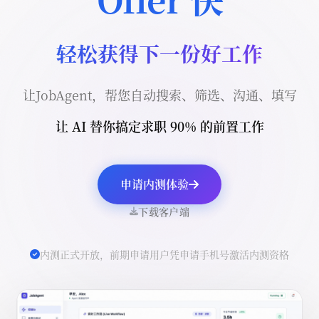
轻松获得下一份好工作
让JobAgent，帮您自动搜索、筛选、沟通、填写
让 AI 替你搞定求职 90% 的前置工作
申请内测体验
下载客户端
内测正式开放，前期申请用户凭申请手机号激活内测资格