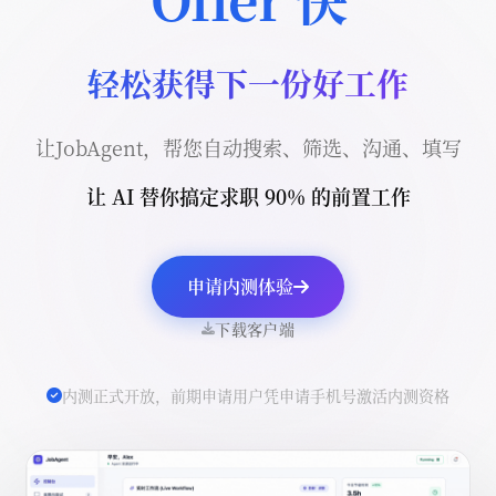
轻松获得下一份好工作
让JobAgent，帮您自动搜索、筛选、沟通、填写
让 AI 替你搞定求职 90% 的前置工作
申请内测体验
下载客户端
内测正式开放，前期申请用户凭申请手机号激活内测资格