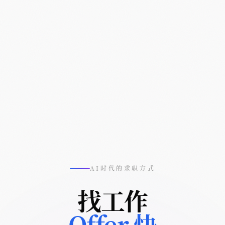
AI时代的求职方式
找工作
Offer 快